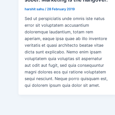
harshit sahu
/
28 February 2019
Sed ut perspiciatis unde omnis iste natus
error sit voluptatem accusantium
doloremque laudantium, totam rem
aperiam, eaque ipsa quae ab illo inventore
veritatis et quasi architecto beatae vitae
dicta sunt explicabo. Nemo enim ipsam
voluptatem quia voluptas sit aspernatur
aut odit aut fugit, sed quia consequuntur
magni dolores eos qui ratione voluptatem
sequi nesciunt. Neque porro quisquam est,
qui dolorem ipsum quia dolor sit amet.