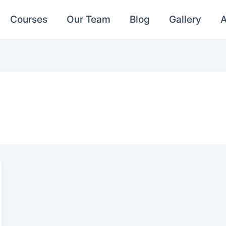
Courses
Our Team
Blog
Gallery
A